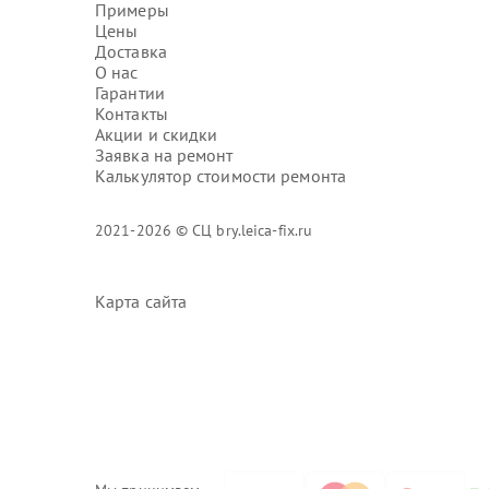
Примеры
Цены
Доставка
О нас
Гарантии
Контакты
Акции и скидки
Заявка на ремонт
Калькулятор стоимости ремонта
2021-2026 © СЦ bry.leica-fix.ru
Карта сайта