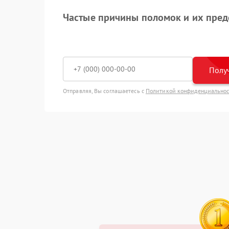
Частые причины поломок и их пре
Получ
Отправляя, Вы соглашаетесь с
Политикой конфиденциально