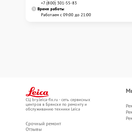
+7 (800) 301-55-83
Время работы
Работаем с 09:00 до 21:00
М
СЦ bry.leica-fix.ru - сеть сервисных
центров в Брянске по ремонту и
Ре
обслуживанию техники Leica
Ре
Ре
Срочный ремонт
Отзывы