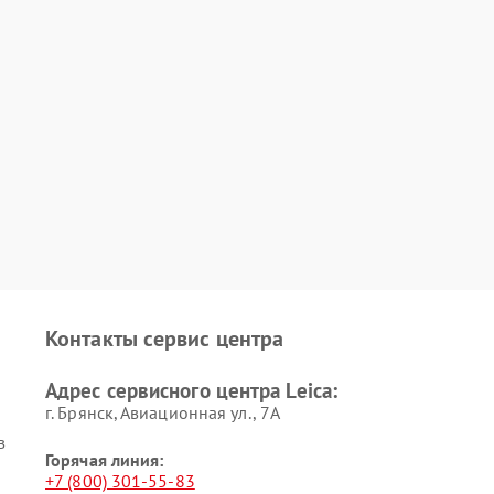
Контакты сервис центра
Адрес сервисного центра Leica:
г. Брянск, Авиационная ул., 7А
в
Горячая линия:
+7 (800) 301-55-83