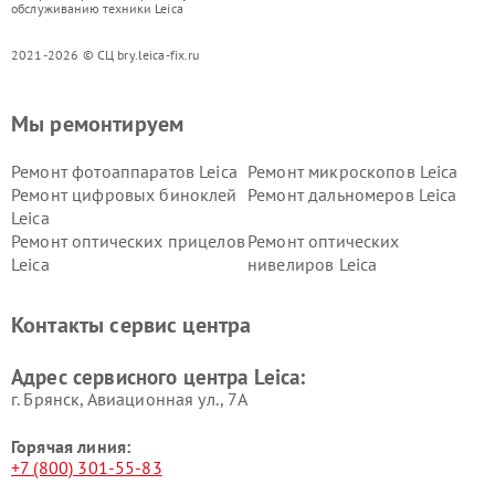
обслуживанию техники Leica
2021-2026 © СЦ bry.leica-fix.ru
Мы ремонтируем
Ремонт фотоаппаратов Leica
Ремонт микроскопов Leica
Ремонт цифровых биноклей
Ремонт дальномеров Leica
Leica
Ремонт оптических прицелов
Ремонт оптических
Leica
нивелиров Leica
Контакты сервис центра
Адрес сервисного центра Leica:
г. Брянск, Авиационная ул., 7А
Горячая линия:
+7 (800) 301-55-83