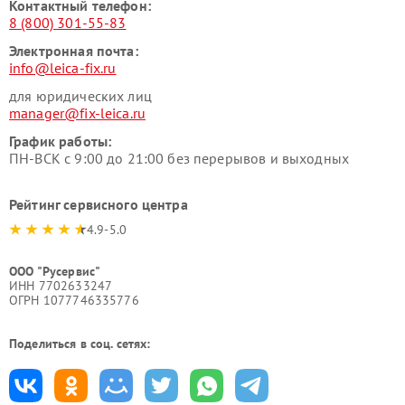
Контактный телефон:
8 (800) 301-55-83
Электронная почта:
info@leica-fix.ru
для юридических лиц
manager@fix-leica.ru
График работы:
ПН-ВСК с 9:00 до 21:00 без перерывов и выходных
Рейтинг сервисного центра
4.9-5.0
ООО "Русервис"
ИНН 7702633247
ОГРН 1077746335776
Поделиться в соц. сетях: