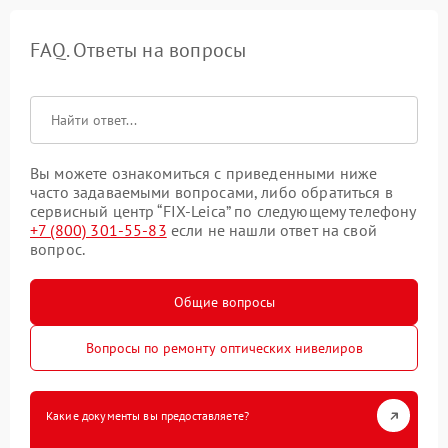
FAQ. Ответы на вопросы
Вы можете ознакомиться с приведенными ниже
часто задаваемыми вопросами, либо обратиться в
сервисный центр “FIX-Leica” по следующему телефону
+7 (800) 301-55-83
если не нашли ответ на свой
вопрос.
Общие вопросы
Вопросы по ремонту оптических нивелиров
Какие документы вы предоставляете?