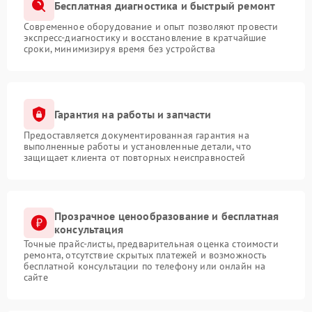
Бесплатная диагностика и быстрый ремонт
Современное оборудование и опыт позволяют провести
экспресс-диагностику и восстановление в кратчайшие
сроки, минимизируя время без устройства
Гарантия на работы и запчасти
Предоставляется документированная гарантия на
выполненные работы и установленные детали, что
защищает клиента от повторных неисправностей
Прозрачное ценообразование и бесплатная
консультация
Точные прайс-листы, предварительная оценка стоимости
ремонта, отсутствие скрытых платежей и возможность
бесплатной консультации по телефону или онлайн на
сайте