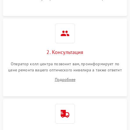
2. Консультация
Оператор колл центра позвонит вам, проинформирует по
цене ремонта вашего оптического нивелира а также ответит
на все ваши вопросы.
Подробнее