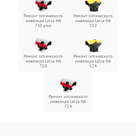
Ремонт оптического
Ремонт оптического
нивелира Leica NA
нивелира Leica NA
730 plus
332
Ремонт оптического
Ремонт оптического
нивелира Leica NA
нивелира Leica NA
720
524
Ремонт оптического
нивелира Leica NA
724