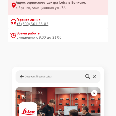
Адрес сервисного центра Leica в Брянске:
г. Брянск, Авиационная ул., 7А
Горячая линия
+7 (800) 301-55-83
Время работы
Ежедневно с 9:00 до 21:00
Сервисный центр Leica