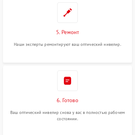
5. Ремонт
Наши эксперты ремонтируют ваш оптический нивелир.
6. Готово
Ваш оптический нивелир снова у вас в полностью рабочем
состоянии.