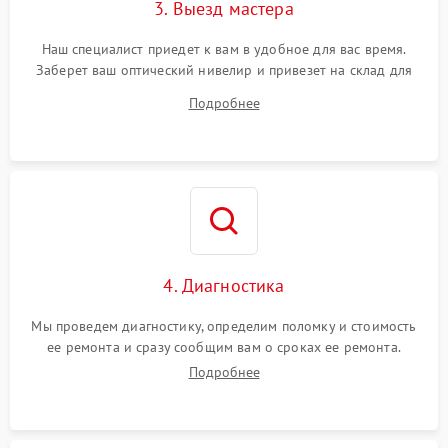
3. Выезд мастера
Наш специалист приедет к вам в удобное для вас время.
Заберет ваш оптический нивелир и привезет на склад для
диагностики.
Подробнее
4. Диагностика
Мы проведем диагностику, определим поломку и стоимость
ее ремонта и сразу сообщим вам о сроках ее ремонта.
Подробнее