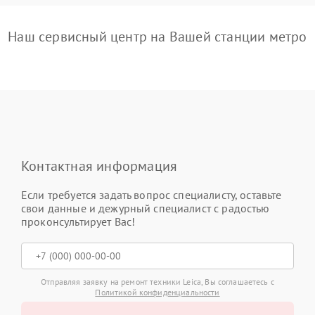
Наш сервисный центр на Вашей станции метро
Контактная информация
Если требуется задать вопрос специалисту, оставьте
свои данные и дежурный специалист с радостью
проконсультирует Вас!
Отправляя заявку на ремонт техники Leica, Вы соглашаетесь с
Политикой конфиденциальности