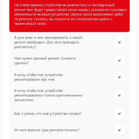
На этапе приема устройства на диагностику и последующий
ремонт вам будет предоставлен заказ-наряд с указанием страховых
обязательств на ваше устройство. Далее, после выполнения работ
по ремонту техники, вы получите акт выполненных работ и
гарантийный талон.
Я уже знаю в чем неисправность и какой
ремонт необходим. Для чего проводить
диагностику?
Мне нужен срочный ремонт. Сможете
сделать?
Я хочу, чтобы мое устройство
ремонтировали при мне.
Я хочу, чтобы мое устройство
ремонтировалось только оригинальными
запчастями.
Как я узнаю, что мое устройство готово?
От чего зависит срок ремонта техники?