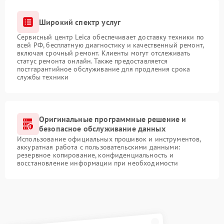
Широкий спектр услуг
Сервисный центр Leica обеспечивает доставку техники по
всей РФ, бесплатную диагностику и качественный ремонт,
включая срочный ремонт. Клиенты могут отслеживать
статус ремонта онлайн. Также предоставляется
постгарантийное обслуживание для продления срока
службы техники
Оригинальные программные решение и
безопасное обслуживание данных
Использование официальных прошивок и инструментов,
аккуратная работа с пользовательскими данными:
резервное копирование, конфиденциальность и
восстановление информации при необходимости