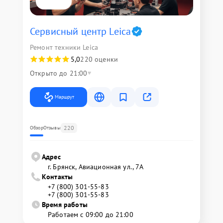
Сервисный центр Leica
Ремонт техники Leica
5,0
220 оценки
Открыто до 21:00
Маршрут
220
Обзор
Отзывы
Адрес
г. Брянск, Авиационная ул., 7А
Контакты
+7 (800) 301-55-83
+7 (800) 301-55-83
Время работы
Работаем с 09:00 до 21:00