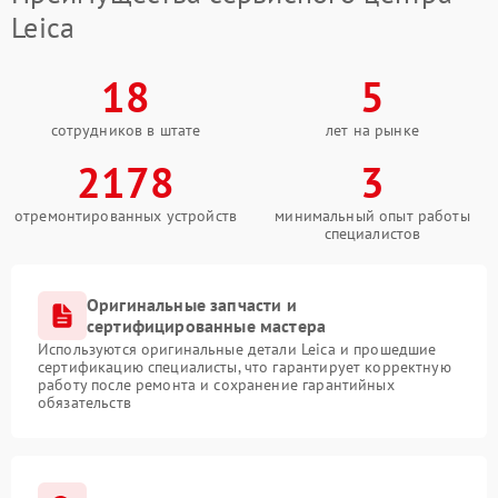
Leica
18
5
сотрудников в штате
лет на рынке
2178
3
отремонтированных устройств
минимальный опыт работы
специалистов
Оригинальные запчасти и
сертифицированные мастера
Используются оригинальные детали Leica и прошедшие
сертификацию специалисты, что гарантирует корректную
работу после ремонта и сохранение гарантийных
обязательств