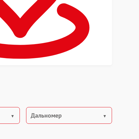
Дальномер