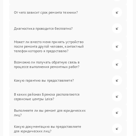
От чего зависит срок ремонта техники?
Диагностика проводится бесплатно?
Может ли вместо меня принять устройство
после ремонта другой человек, контактный
телефон которого я предоставлю?
Возможно ли получать обратную связь в
процессе выполнения ремонтных работ?
Какую гарантию вы предоставляете?
В каких районах Брянска располагаются
сервисные центры Leica?
Выполняете ли вы ремонт для юридических
лиц?
Какую документацию вы предоставляете
для юридических лиц?