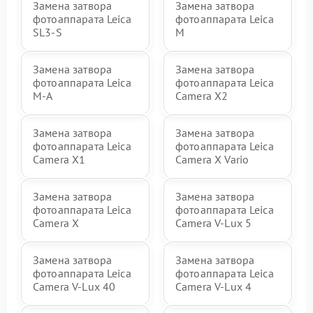
Замена затвора
Замена затвора
фотоаппарата Leica
фотоаппарата Leica
SL3‑S
M
Замена затвора
Замена затвора
фотоаппарата Leica
фотоаппарата Leica
M-A
Camera X2
Замена затвора
Замена затвора
фотоаппарата Leica
фотоаппарата Leica
Camera X1
Camera X Vario
Замена затвора
Замена затвора
фотоаппарата Leica
фотоаппарата Leica
Camera X
Camera V-Lux 5
Замена затвора
Замена затвора
фотоаппарата Leica
фотоаппарата Leica
Camera V-Lux 40
Camera V-Lux 4