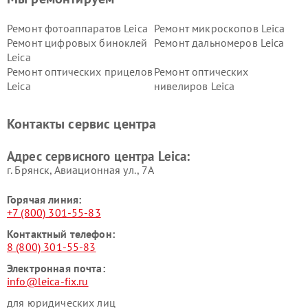
Ремонт фотоаппаратов Leica
Ремонт микроскопов Leica
Ремонт цифровых биноклей
Ремонт дальномеров Leica
Leica
Ремонт оптических прицелов
Ремонт оптических
Leica
нивелиров Leica
Контакты сервис центра
Адрес сервисного центра Leica:
г. Брянск, Авиационная ул., 7А
Горячая линия:
+7 (800) 301-55-83
Контактный телефон:
8 (800) 301-55-83
Электронная почта:
info@leica-fix.ru
для юридических лиц