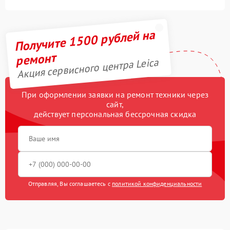
Получите 1500 рублей на
ремонт
Акция сервисного центра Leica
При оформлении заявки на ремонт техники через
сайт,
действует персональная бессрочная скидка
Отправляя, Вы соглашаетесь с
политикой конфиденциальности