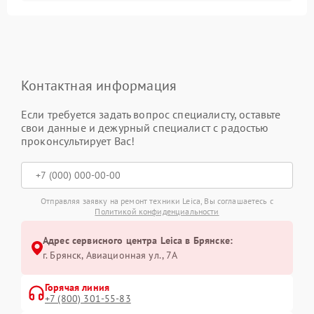
Контактная информация
Если требуется задать вопрос специалисту, оставьте
свои данные и дежурный специалист с радостью
проконсультирует Вас!
Отправляя заявку на ремонт техники Leica, Вы соглашаетесь с
Политикой конфиденциальности
Адрес сервисного центра Leica в Брянске:
г. Брянск, Авиационная ул., 7А
Горячая линия
+7 (800) 301-55-83