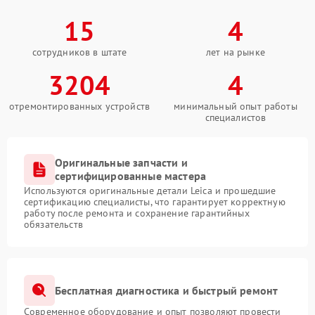
15
4
сотрудников в штате
лет на рынке
3204
4
отремонтированных устройств
минимальный опыт работы
специалистов
Оригинальные запчасти и
сертифицированные мастера
Используются оригинальные детали Leica и прошедшие
сертификацию специалисты, что гарантирует корректную
работу после ремонта и сохранение гарантийных
обязательств
Бесплатная диагностика и быстрый ремонт
Современное оборудование и опыт позволяют провести