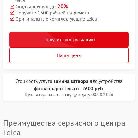
часа
20%
Скидка для вас до
Получите 1500 рублей на ремонт
Оригинальные комплектующие Leica
Получить консультацию
Наши цены
Стоимость услуги
замена затвора
для устройства
фотоаппарат Leica
от
2600 руб.
Цена актуальна на текущую дату 08.08.2026
Преимущества сервисного центра
Leica