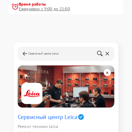
Время работы
Ежедневно с 9:00 до 21:00
Сервисный центр Leica
Сервисный центр Leica
Ремонт техники Leica