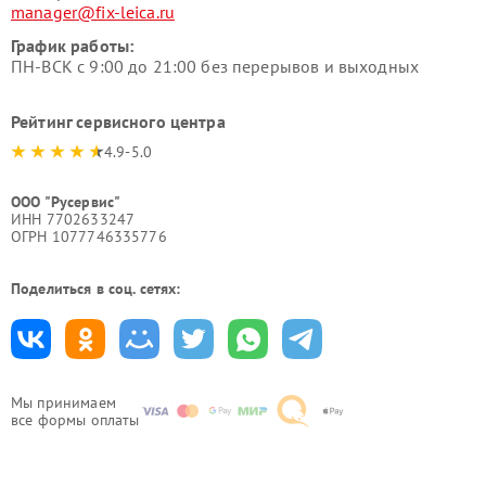
manager@fix-leica.ru
График работы:
ПН-ВСК с 9:00 до 21:00 без перерывов и выходных
Рейтинг сервисного центра
4.9-5.0
ООО "Русервис"
ИНН 7702633247
ОГРН 1077746335776
Поделиться в соц. сетях:
Мы принимаем
все формы оплаты