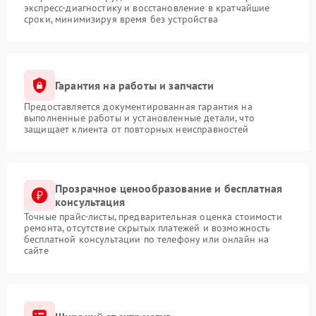
экспресс-диагностику и восстановление в кратчайшие
сроки, минимизируя время без устройства
Гарантия на работы и запчасти
Предоставляется документированная гарантия на
выполненные работы и установленные детали, что
защищает клиента от повторных неисправностей
Прозрачное ценообразование и бесплатная
консультация
Точные прайс-листы, предварительная оценка стоимости
ремонта, отсутствие скрытых платежей и возможность
бесплатной консультации по телефону или онлайн на
сайте