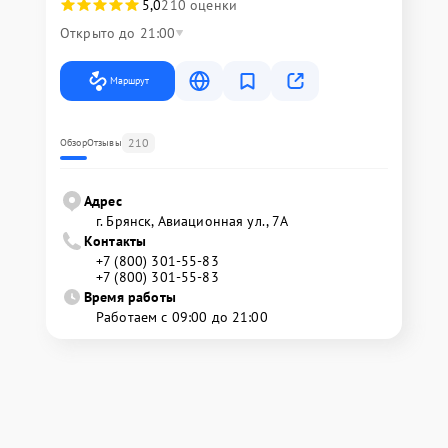
5,0
210 оценки
Открыто до 21:00
Маршрут
210
Обзор
Отзывы
Адрес
г. Брянск, Авиационная ул., 7А
Контакты
+7 (800) 301-55-83
+7 (800) 301-55-83
Время работы
Работаем с 09:00 до 21:00