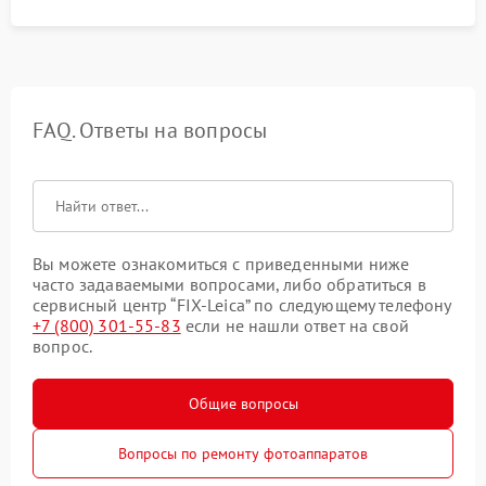
FAQ. Ответы на вопросы
Вы можете ознакомиться с приведенными ниже
часто задаваемыми вопросами, либо обратиться в
сервисный центр “FIX-Leica” по следующему телефону
+7 (800) 301-55-83
если не нашли ответ на свой
вопрос.
Общие вопросы
Вопросы по ремонту фотоаппаратов