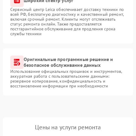
Широкий спектр услуг
Сервисный центр Leica обеспечивает доставку техники по
всей РФ, бесплатную диагностику и качественный ремонт,
включая срочный ремонт. Клиенты могут отслеживать
статус ремонта онлайн. Также предоставляется
постгарантийное обслуживание для продления срока
службы техники
Оригинальные программные решение и
безопасное обслуживание данных
Использование официальных прошивок и инструментов,
аккуратная работа с пользовательскими данными:
резервное копирование, конфиденциальность и
восстановление информации при необходимости
Цены на услуги ремонта