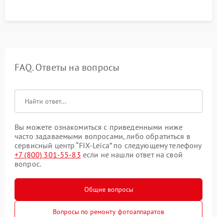
FAQ. Ответы на вопросы
Вы можете ознакомиться с приведенными ниже
часто задаваемыми вопросами, либо обратиться в
сервисный центр “FIX-Leica” по следующему телефону
+7 (800) 301-55-83
если не нашли ответ на свой
вопрос.
Общие вопросы
Вопросы по ремонту фотоаппаратов