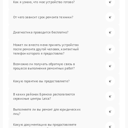
Как я узнаю, что мое устройство готово?
От чего зависит срок ремонта техники?
Диагностика проводится бесплатно?
Может ли вместо меня принять устройство
после ремонта другой человек, контактный
телефон которого я предоставлю?
Возможно ли получать обратную связь в
процессе выполнения ремонтных работ?
Какую гарантию вы предоставляете?
В каких районах Брянска располагаются
сервисные центры Leica?
Выполняете ли вы ремонт для юридических
лиц?
Какую документацию вы предоставляете