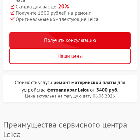
часа
20%
Скидка для вас до
Получите 1500 рублей на ремонт
Оригинальные комплектующие Leica
Получить консультацию
Наши цены
Стоимость услуги
ремонт материнской платы
для
устройства
фотоаппарат Leica
от
3400 руб.
Цена актуальна на текущую дату 06.08.2026
Преимущества сервисного центра
Leica