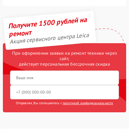
Получите 1500 рублей на
ремонт
Акция сервисного центра Leica
При оформлении заявки на ремонт техники через
сайт,
действует персональная бессрочная скидка
Отправляя, Вы соглашаетесь с
политикой конфиденциальности