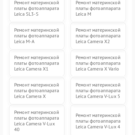
Ремонт материнской
Ремонт материнской
платы фотоаппарата
платы фотоаппарата
Leica SL3‑S
Leica M
Ремонт материнской
Ремонт материнской
платы фотоаппарата
платы фотоаппарата
Leica M-A
Leica Camera X2
Ремонт материнской
Ремонт материнской
платы фотоаппарата
платы фотоаппарата
Leica Camera X1
Leica Camera X Vario
Ремонт материнской
Ремонт материнской
платы фотоаппарата
платы фотоаппарата
Leica Camera X
Leica Camera V-Lux 5
Ремонт материнской
Ремонт материнской
платы фотоаппарата
платы фотоаппарата
Leica Camera V-Lux
Leica Camera V-Lux 4
40