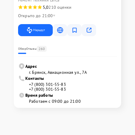
Ремонт техники Leica
5,0
210 оценки
Открыто до 21:00
Маршрут
260
Обзор
Отзывы
Адрес
г. Брянск, Авиационная ул., 7А
Контакты
+7 (800) 301-55-83
+7 (800) 301-55-83
Время работы
Работаем с 09:00 до 21:00