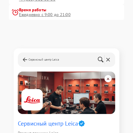
Время работы
Ежедневно с 9:00 до 21:00
Сервисный центр Leica
Сервисный центр Leica