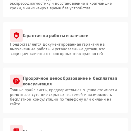
экспресс-диагностику и восстановление в кратчайшие
сроки, минимизируя время без устройства
Гарантия на работы и запчасти
Предоставляется документированная гарантия на
выполненные работы и установленные детали, что
защищает клиента от повторных неисправностей
Прозрачное ценообразование и бесплатная
консультация
Точные прайс-листы, предварительная оценка стоимости
ремонта, отсутствие скрытых платежей и возможность
бесплатной консультации по телефону или онлайн на
сайте