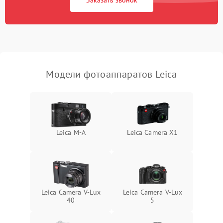
Заказать звонок
Модели фотоаппаратов Leica
Leica M-A
Leica Camera X1
Leica Camera V-Lux
Leica Camera V-Lux
40
5