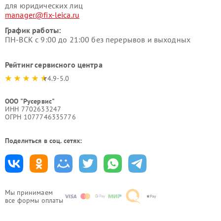
для юридических лиц
manager@fix-leica.ru
График работы:
ПН-ВСК с 9:00 до 21:00 без перерывов и выходных
Рейтинг сервисного центра
4.9-5.0
ООО "Русервис"
ИНН 7702633247
ОГРН 1077746335776
Поделиться в соц. сетях:
Мы принимаем
все формы оплаты