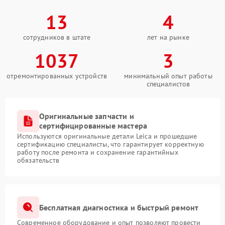
13
4
сотрудников в штате
лет на рынке
1037
3
отремонтированных устройств
минимальный опыт работы
специалистов
Оригинальные запчасти и
сертифицированные мастера
Используются оригинальные детали Leica и прошедшие
сертификацию специалисты, что гарантирует корректную
работу после ремонта и сохранение гарантийных
обязательств
Бесплатная диагностика и быстрый ремонт
Современное оборудование и опыт позволяют провести