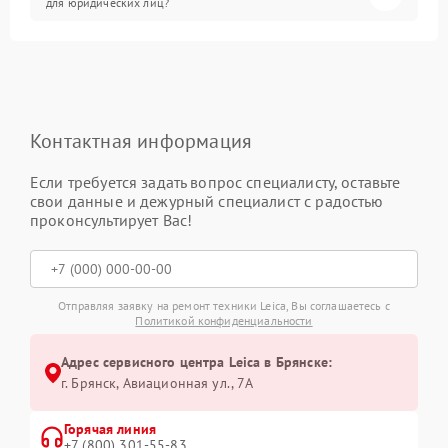
для юридических лиц?
Контактная информация
Если требуется задать вопрос специалисту, оставьте
свои данные и дежурный специалист с радостью
проконсультирует Вас!
Отправляя заявку на ремонт техники Leica, Вы соглашаетесь с
Политикой конфиденциальности
Адрес сервисного центра Leica в Брянске:
г. Брянск, Авиационная ул., 7А
Горячая линия
+7 (800) 301-55-83