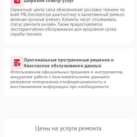
Широкий спектр услуг
Сервисный центр Leica обеспечивает доставку техники по
всей РФ, бесплатную диагностику и качественный ремонт,
включая срочный ремонт. Клиенты могут отслеживать
статус ремонта онлайн. Также предоставляется
постгарантийное обслуживание для продления срока
службы техники
Оригинальные программные решение и
безопасное обслуживание данных
Использование официальных прошивок и инструментов,
аккуратная работа с пользовательскими данными:
резервное копирование, конфиденциальность и
восстановление информации при необходимости
Цены на услуги ремонта