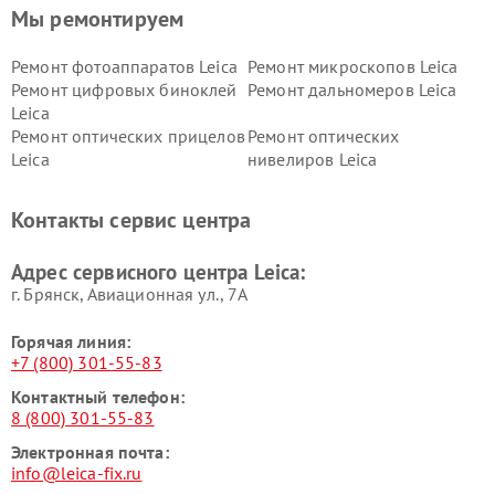
Мы ремонтируем
Ремонт фотоаппаратов Leica
Ремонт микроскопов Leica
Ремонт цифровых биноклей
Ремонт дальномеров Leica
Leica
Ремонт оптических прицелов
Ремонт оптических
Leica
нивелиров Leica
Контакты сервис центра
Адрес сервисного центра Leica:
г. Брянск, Авиационная ул., 7А
Горячая линия:
+7 (800) 301-55-83
Контактный телефон:
8 (800) 301-55-83
Электронная почта:
info@leica-fix.ru