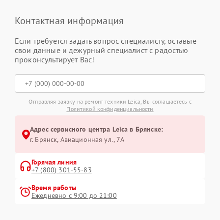
Контактная информация
Если требуется задать вопрос специалисту, оставьте
свои данные и дежурный специалист с радостью
проконсультирует Вас!
Отправляя заявку на ремонт техники Leica, Вы соглашаетесь с
Политикой конфиденциальности
Адрес сервисного центра Leica в Брянске:
г. Брянск, Авиационная ул., 7А
Горячая линия
+7 (800) 301-55-83
Время работы
Ежедневно с 9:00 до 21:00