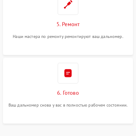
5. Ремонт
Наши мастера по ремонту ремонтируют ваш дальномер.
6. Готово
Ваш дальномер снова у вас в полностью рабочем состоянии.