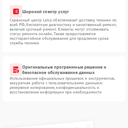
Широкий спектр услуг
Сервисный центр Leica обеспечивает доставку техники по
всей РФ, бесплатную диагностику и качественный ремонт,
включая срочный ремонт. Клиенты могут отслеживать
статус ремонта онлайн. Также предоставляется
постгарантийное обслуживание для продления срока
службы техники
Оригинальные программные решение и
безопасное обслуживание данных
Использование официальных прошивок и инструментов,
аккуратная работа с пользовательскими данными:
резервное копирование, конфиденциальность и
восстановление информации при необходимости