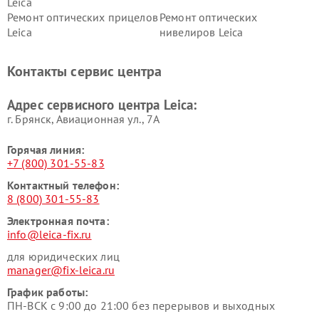
Leica
Ремонт оптических прицелов
Ремонт оптических
Leica
нивелиров Leica
Контакты сервис центра
Адрес сервисного центра Leica:
г. Брянск, Авиационная ул., 7А
Горячая линия:
+7 (800) 301-55-83
Контактный телефон:
8 (800) 301-55-83
Электронная почта:
info@leica-fix.ru
для юридических лиц
manager@fix-leica.ru
График работы:
ПН-ВСК с 9:00 до 21:00 без перерывов и выходных