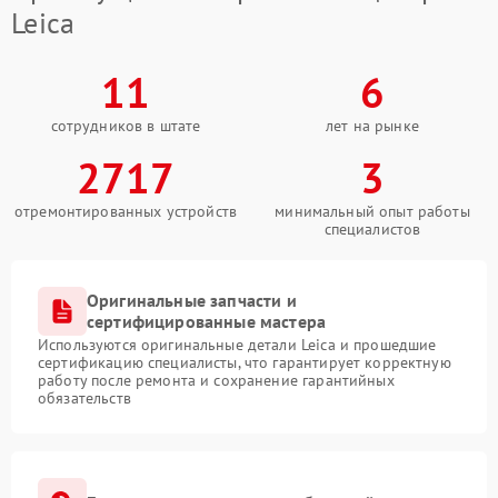
Leica
11
6
сотрудников в штате
лет на рынке
2717
3
отремонтированных устройств
минимальный опыт работы
специалистов
Оригинальные запчасти и
сертифицированные мастера
Используются оригинальные детали Leica и прошедшие
сертификацию специалисты, что гарантирует корректную
работу после ремонта и сохранение гарантийных
обязательств