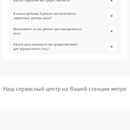
Какую гарантию вы предоставляете?
В каких районах Брянска располагаются
сервисные центры Leica?
Выполняете ли вы ремонт для юридических
лиц?
Какую документацию вы предоставляете
для юридических лиц?
Наш сервисный центр на Вашей станции метро