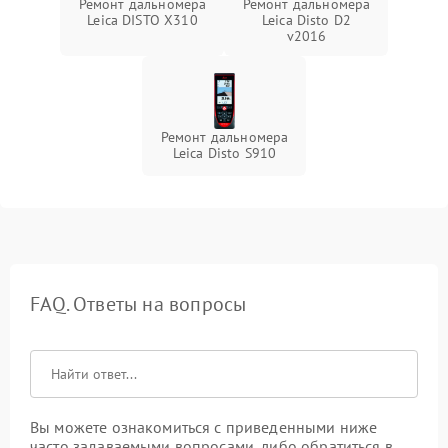
Ремонт дальномера
Ремонт дальномера
Leica DISTO X310
Leica Disto D2
v2016
Ремонт дальномера
Leica Disto S910
FAQ. Ответы на вопросы
Вы можете ознакомиться с приведенными ниже
часто задаваемыми вопросами, либо обратиться в