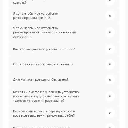
сделать?
Я хочу, чтобы мое устройство
ремонтировали при мне.
Я хочу, чтобы мое устройство
ремонтировалось только оригинальными
запчастями.
Как я узнаю, что мое устройство готово?
От чего зависит срок ремонта техники?
Диагностика проводится бесплатно?
Может ли вместо меня принять устройство
после ремонта другой человек, контактный
телефон которого я предоставлю?
Возможно ли получать обратную связь в
процессе выполнения ремонтных работ?