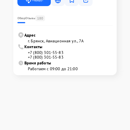
Маршрут
180
Обзор
Отзывы
Адрес
г. Брянск, Авиационная ул., 7А
Контакты
+7 (800) 301-55-83
+7 (800) 301-55-83
Время работы
Работаем с 09:00 до 21:00