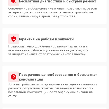
Бесплатная диагностика и быстрый ремонт
Современное оборудование и опыт позволяют провести
экспресс-диагностику и восстановление в кратчайшие
сроки, минимизируя время без устройства
Гарантия на работы и запчасти
Предоставляется документированная гарантия на
выполненные работы и установленные детали, что
защищает клиента от повторных неисправностей
Прозрачное ценообразование и бесплатная
консультация
Точные прайс-листы, предварительная оценка стоимости
ремонта, отсутствие скрытых платежей и возможность
бесплатной консультации по телефону или онлайн на
сайте