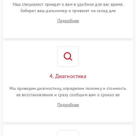
Наш специалист приедет к вам в удобное для вас время.
Заберет ваш дальномер и привезет на склад для
диагностики.
Подробнее
4. Диагностика
Мы проведем диагностику, определим поломку и стоимость
ее восстановления и сразу сообщим вам о сроках ее
устранения
Подробнее