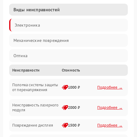
Виды неисправностей
Электроника
Механические повреждения
Оптика
Неисправности
Стоимость
Поломка системы защиты
1000 ₽
Подробнее →
от перенапряжения
Неисправность лазерного
2000 ₽
Подробнее →
модуля
Повреждение дисплея
1500 ₽
Подробнее →