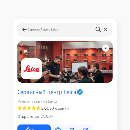
Сервисный центр Leica
Сервисный центр Leica
Ремонт техники Leica
5,0
180 оценки
Открыто до 21:00