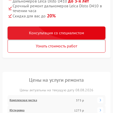
до 3-х лет
дальномеров Leica Disto D410
Срочный ремонт дальномеров Leica Disto D410 в
течении часа
20%
Скидка для вас до
Консультация со специалистом
Узнать стоимость работ
Цены на услуги ремонта
Цены актуальны на текущую дату 08.08.2026
Комплексная чистка
375 р
Юстировка
1275 р